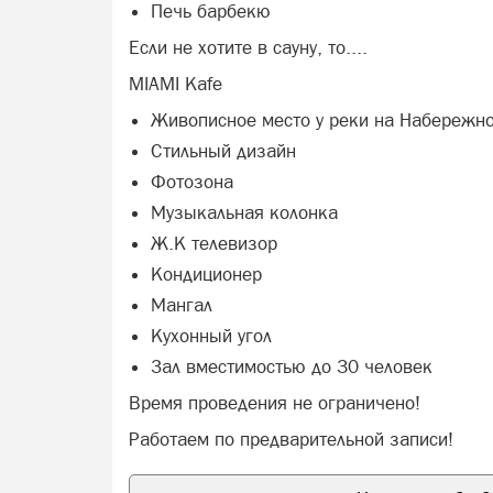
Печь барбекю
Если не хотите в сауну, то....
MIAMI Kafe
Живописное место у реки на Набережн
Стильный дизайн
Фотозона
Музыкальная колонка
Ж.К телевизор
Кондиционер
Мангал
Кухонный угол
Зал вместимостью до 30 человек
Время проведения не ограничено!
Работаем по предварительной записи!