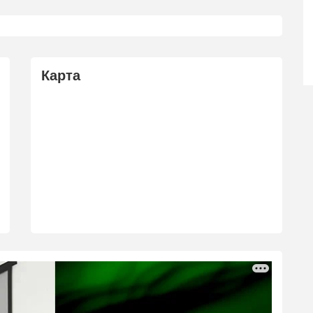
Карта