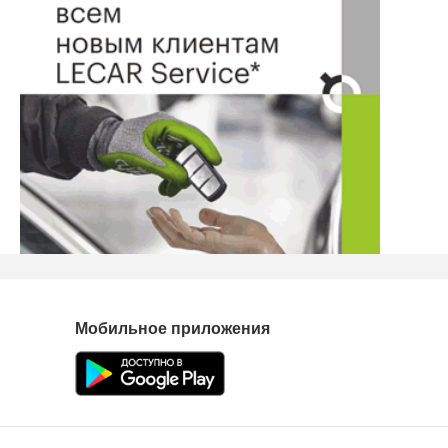
Мобильное приложения