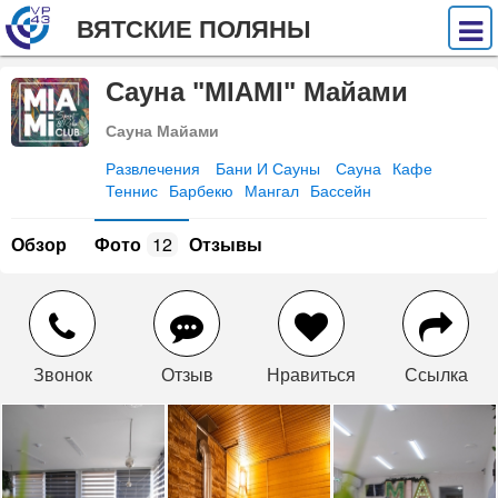
ВЯТСКИЕ ПОЛЯНЫ
Сауна "MIAMI" Майами
Сауна Майами
Развлечения
Бани И Сауны
Сауна
Кафе
Теннис
Барбекю
Мангал
Бассейн
Обзор
Фото
12
Отзывы
Звонок
Отзыв
Нравиться
Ссылка